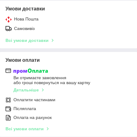
Умови доставки
Нова Пошта
Самовивіз
Всі умови доставки
Умови оплати
Ви отримаєте замовлення
або гроші повернуться на вашу картку
Детальніше
Оплатити частинами
Післяплата
Оплата на рахунок
Всі умови оплати