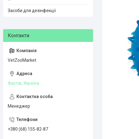
Засоби для дезінфекції
VetZooMarket
Фастів, Україна
Менеджер
+380 (68) 155-82-87