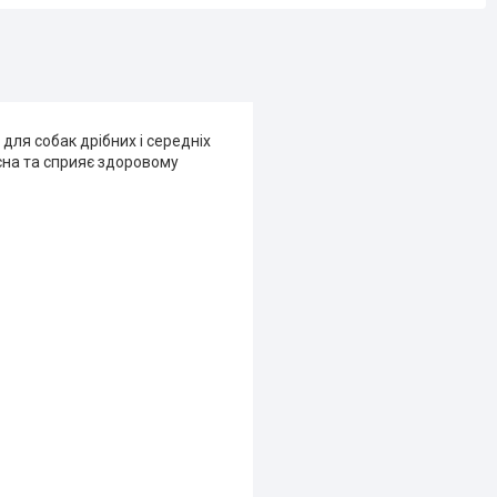
для собак дрібних і середніх
сна та сприяє здоровому