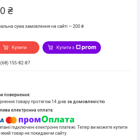
0 ₴
мальна сума замовлення на сайті — 200 ₴
Купити
Купити з
 (68) 155-82-87
ернення товару протягом 14 днів
за домовленістю
мпанії підключені електронні платежі. Тепер ви можете купити
-який товар не покидаючи сайту.