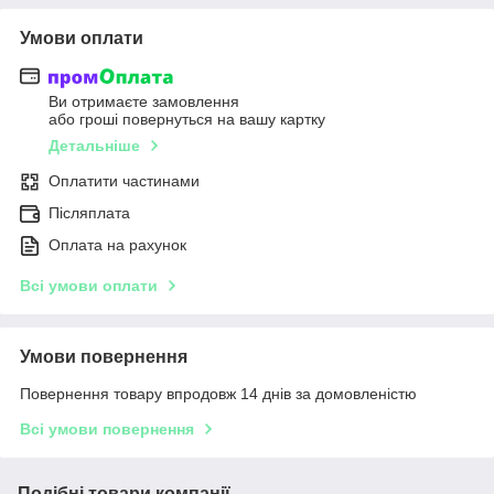
Умови оплати
Ви отримаєте замовлення
або гроші повернуться на вашу картку
Детальніше
Оплатити частинами
Післяплата
Оплата на рахунок
Всі умови оплати
Умови повернення
Повернення товару впродовж 14 днів за домовленістю
Всі умови повернення
Подібні товари компанії