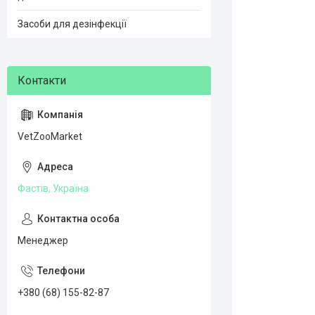
Засоби для дезінфекції
VetZooMarket
Фастів, Україна
Менеджер
+380 (68) 155-82-87