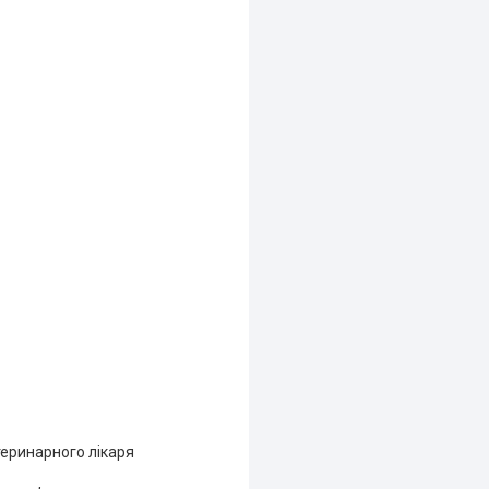
еринарного лікаря