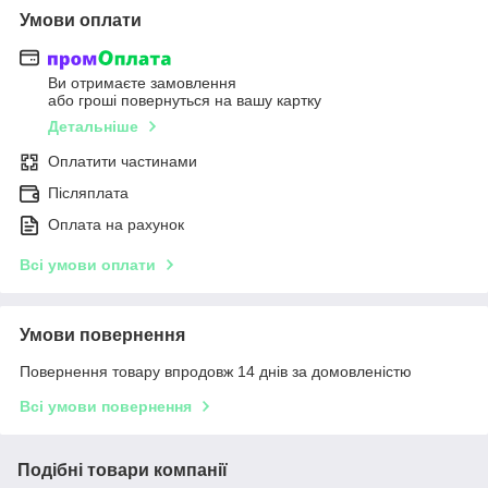
Умови оплати
Ви отримаєте замовлення
або гроші повернуться на вашу картку
Детальніше
Оплатити частинами
Післяплата
Оплата на рахунок
Всі умови оплати
Умови повернення
Повернення товару впродовж 14 днів за домовленістю
Всі умови повернення
Подібні товари компанії