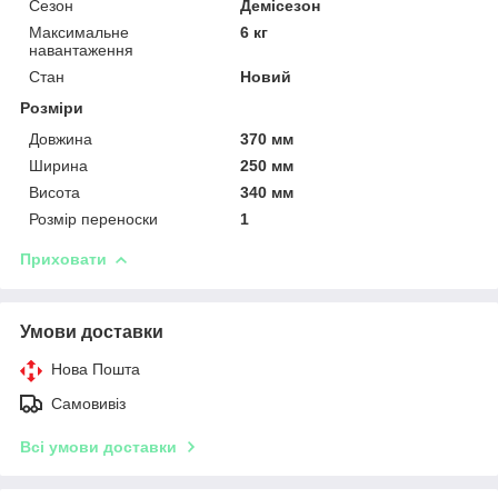
Сезон
Демісезон
Максимальне
6 кг
навантаження
Стан
Новий
Розміри
Довжина
370 мм
Ширина
250 мм
Висота
340 мм
Розмір переноски
1
Приховати
Умови доставки
Нова Пошта
Самовивіз
Всі умови доставки