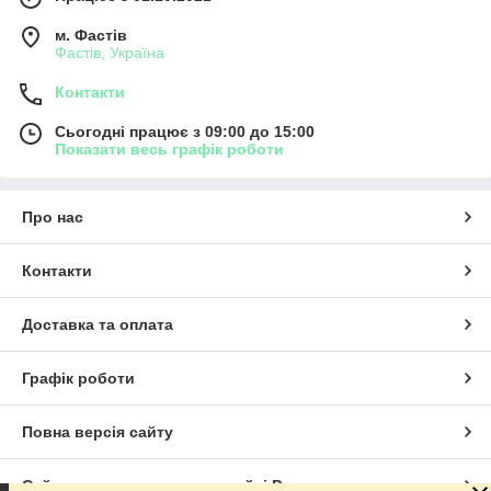
м. Фастів
Фастів, Україна
Контакти
Сьогодні працює з 09:00 до 15:00
Показати весь графік роботи
Про нас
Контакти
Доставка та оплата
Графік роботи
Повна версія сайту
Сайт створено на маркетплейсі
Prom.ua