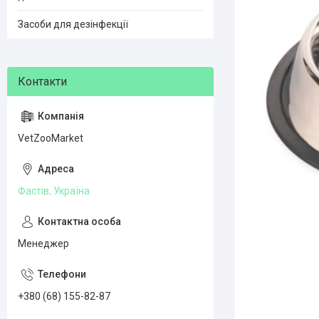
Засоби для дезінфекції
VetZooMarket
Фастів, Україна
Менеджер
+380 (68) 155-82-87