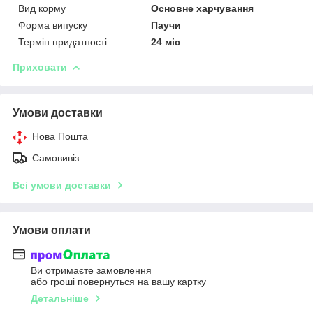
Вид корму
Основне харчування
Форма випуску
Паучи
Термін придатності
24 міс
Приховати
Умови доставки
Нова Пошта
Самовивіз
Всі умови доставки
Умови оплати
Ви отримаєте замовлення
або гроші повернуться на вашу картку
Детальніше