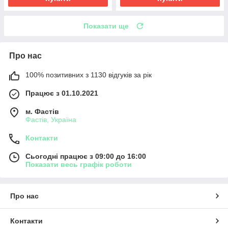
Показати ще
Про нас
100% позитивних з 1130 відгуків за рік
Працює з 01.10.2021
м. Фастів
Фастів, Україна
Контакти
Сьогодні працює з 09:00 до 16:00
Показати весь графік роботи
Про нас
Контакти