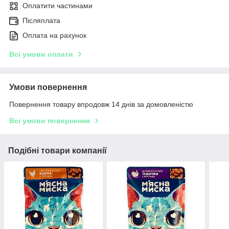
Оплатити частинами
Післяплата
Оплата на рахунок
Всі умови оплати
Умови повернення
Повернення товару впродовж 14 днів за домовленістю
Всі умови повернення
Подібні товари компанії