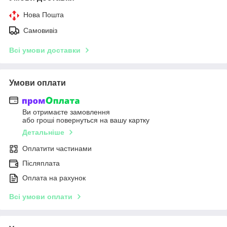
Нова Пошта
Самовивіз
Всі умови доставки
Умови оплати
Ви отримаєте замовлення
або гроші повернуться на вашу картку
Детальніше
Оплатити частинами
Післяплата
Оплата на рахунок
Всі умови оплати