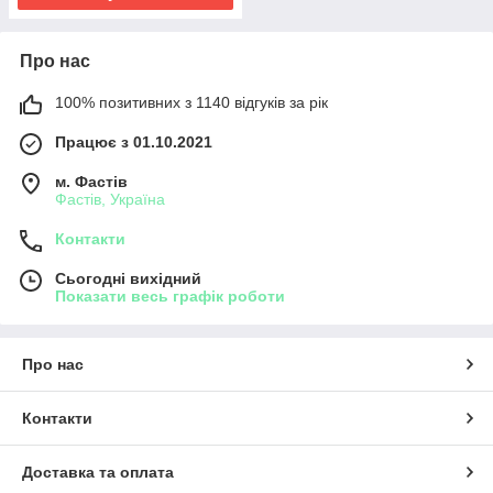
Про нас
100% позитивних з 1140 відгуків за рік
Працює з 01.10.2021
м. Фастів
Фастів, Україна
Контакти
Сьогодні вихідний
Показати весь графік роботи
Про нас
Контакти
Доставка та оплата