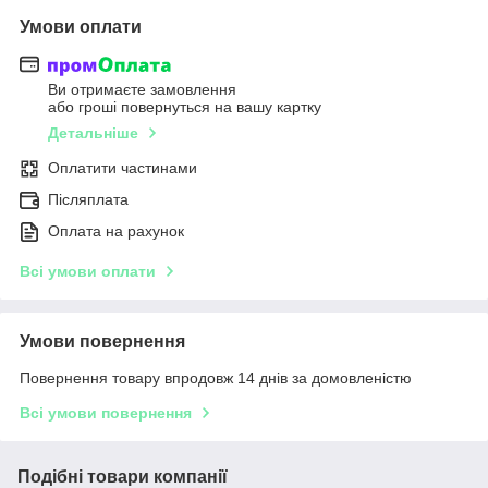
Умови оплати
Ви отримаєте замовлення
або гроші повернуться на вашу картку
Детальніше
Оплатити частинами
Післяплата
Оплата на рахунок
Всі умови оплати
Умови повернення
Повернення товару впродовж 14 днів за домовленістю
Всі умови повернення
Подібні товари компанії