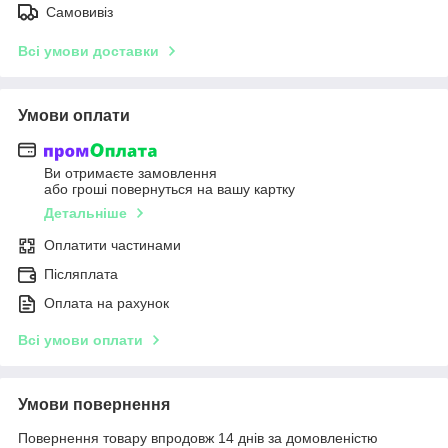
Самовивіз
Всі умови доставки
Умови оплати
Ви отримаєте замовлення
або гроші повернуться на вашу картку
Детальніше
Оплатити частинами
Післяплата
Оплата на рахунок
Всі умови оплати
Умови повернення
Повернення товару впродовж 14 днів за домовленістю