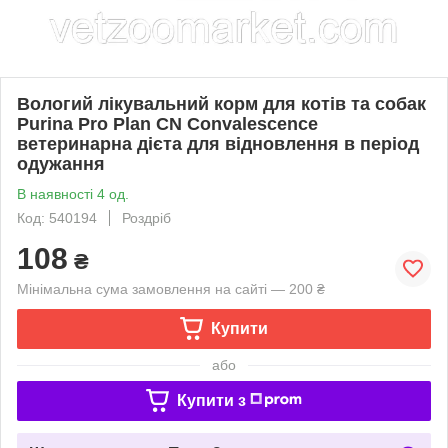
Вологий лікувальний корм для котів та собак
Purina Pro Plan CN Convalescence
ветеринарна дієта для відновлення в період
одужання
В наявності 4 од.
Код: 540194
Роздріб
108
₴
Мінімальна сума замовлення на сайті — 200 ₴
Купити
або
Купити з