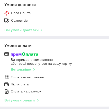
Умови доставки
Нова Пошта
Самовивіз
Всі умови доставки
Умови оплати
Ви отримаєте замовлення
або гроші повернуться на вашу картку
Детальніше
Оплатити частинами
Післяплата
Оплата на рахунок
Всі умови оплати