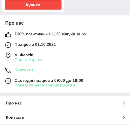
Купити
Про нас
100% позитивних з 1133 відгуків за рік
Працює з 01.10.2021
м. Фастів
Фастів, Україна
Контакти
Сьогодні працює з 09:00 до 16:00
Показати весь графік роботи
Про нас
Контакти