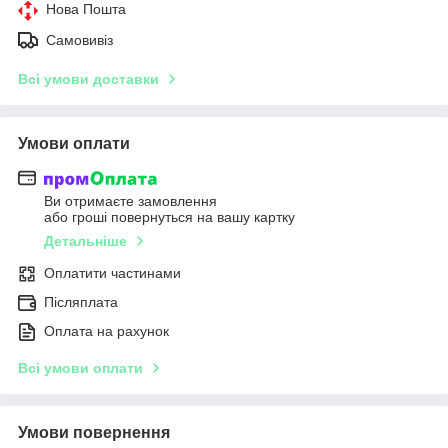
Нова Пошта
Самовивіз
Всі умови доставки
Умови оплати
Ви отримаєте замовлення
або гроші повернуться на вашу картку
Детальніше
Оплатити частинами
Післяплата
Оплата на рахунок
Всі умови оплати
Умови повернення