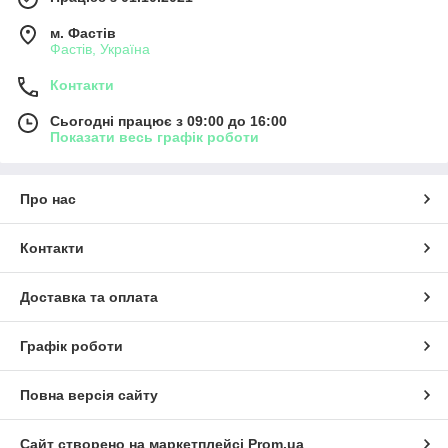
м. Фастів
Фастів, Україна
Контакти
Сьогодні працює з 09:00 до 16:00
Показати весь графік роботи
Про нас
Контакти
Доставка та оплата
Графік роботи
Повна версія сайту
Сайт створено на маркетплейсі
Prom.ua