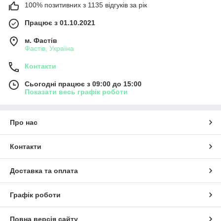
100% позитивних з 1135 відгуків за рік
Працює з 01.10.2021
м. Фастів
Фастів, Україна
Контакти
Сьогодні працює з 09:00 до 15:00
Показати весь графік роботи
Про нас
Контакти
Доставка та оплата
Графік роботи
Повна версія сайту