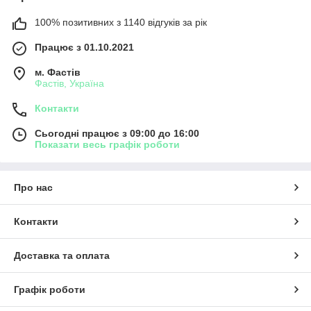
100% позитивних з 1140 відгуків за рік
Працює з 01.10.2021
м. Фастів
Фастів, Україна
Контакти
Сьогодні працює з 09:00 до 16:00
Показати весь графік роботи
Про нас
Контакти
Доставка та оплата
Графік роботи