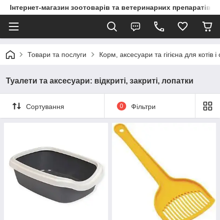
Інтернет-магазин зоотоварів та ветеринарних препаратів д
Товари та послуги
Корм, аксесуари та гігієна для котів і
Туалети та аксесуари: відкриті, закриті, лопатки
Сортування
0
Фільтри