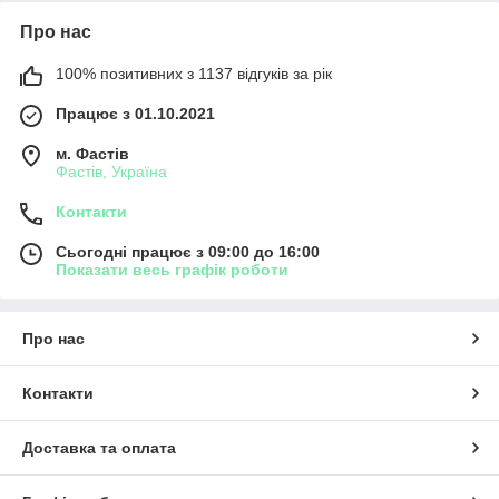
Про нас
100% позитивних з 1137 відгуків за рік
Працює з 01.10.2021
м. Фастів
Фастів, Україна
Контакти
Сьогодні працює з 09:00 до 16:00
Показати весь графік роботи
Про нас
Контакти
Доставка та оплата